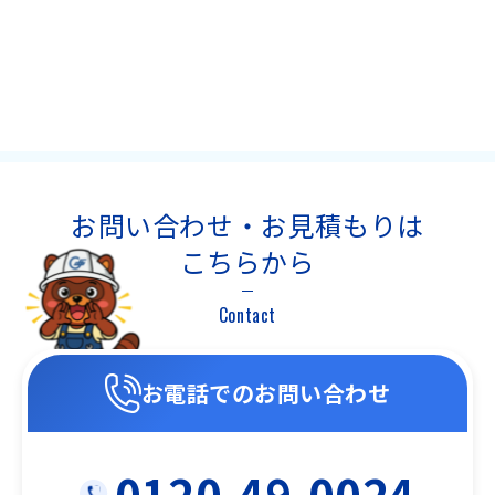
お問い合わせ・お見積もりは
こちらから
Contact
お電話でのお問い合わせ
0120-49-0024