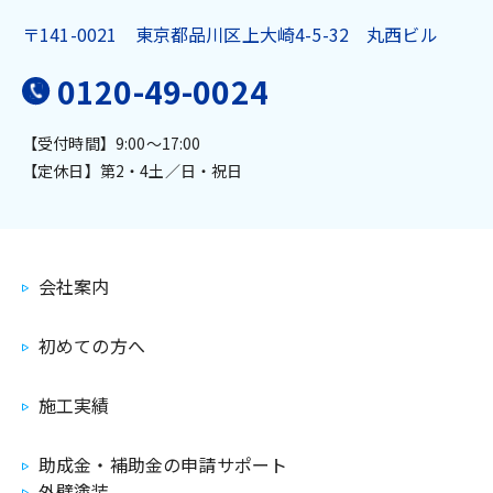
〒141-0021
東京都品川区上大崎4-5-32 丸西ビル
0120-49-0024
【受付時間】9:00～17:00
【定休日】第2・4土／日・祝日
会社案内
初めての方へ
施工実績
助成金・補助金の申請サポート
外壁塗装