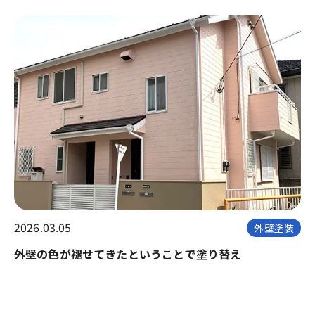
2026.03.05
外壁塗装
外壁の色が褪せてきたということで塗り替え