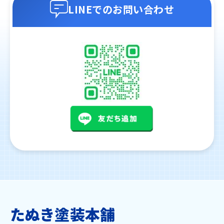
LINEでのお問い合わせ
たぬき塗装本舗