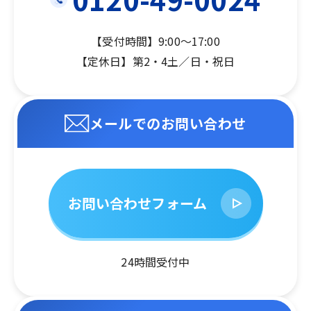
【受付時間】9:00～17:00
【定休日】第2・4土／日・祝日
メールでのお問い合わせ
お問い合わせフォーム
24時間受付中