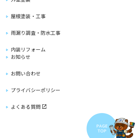
屋根塗装・工事
雨漏り調査・防水工事
内装リフォーム
お知らせ
お問い合わせ
プライバシーポリシー
よくある質問