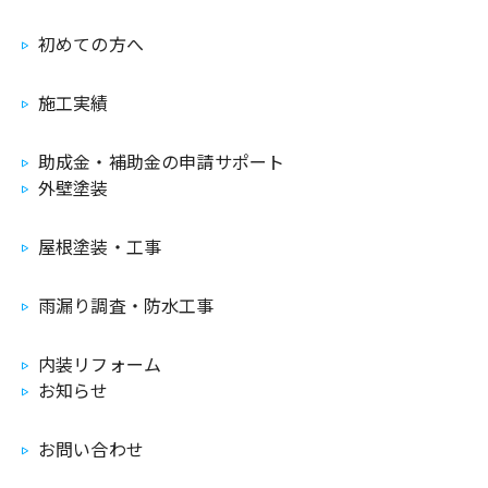
初めての方へ
施工実績
助成金・補助金の申請サポート
外壁塗装
屋根塗装・工事
雨漏り調査・防水工事
内装リフォーム
お知らせ
お問い合わせ