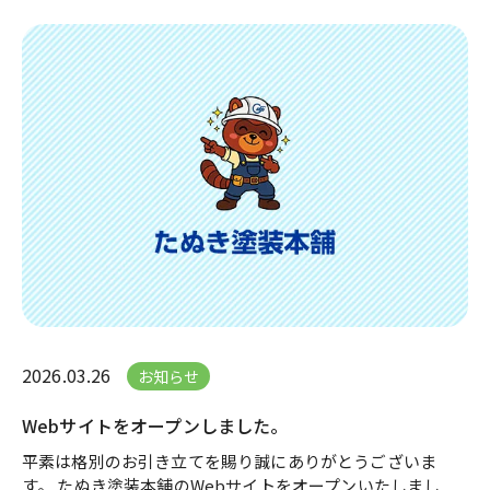
2026.03.26
お知らせ
Webサイトをオープンしました。
平素は格別のお引き立てを賜り誠にありがとうございま
す。 たぬき塗装本舗のWebサイトをオープンいたしまし