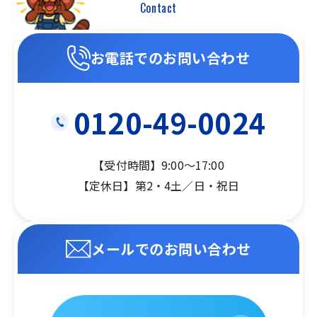
Contact
お電話でのお問い合わせ
0120-49-0024
【受付時間】9:00～17:00
【定休日】第2・4土／日・祝日
メールでのお問い合わせ