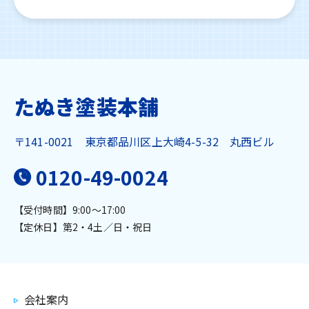
たぬき塗装本舗
〒141-0021
東京都品川区上大崎4-5-32 丸西ビル
0120-49-0024
【受付時間】9:00～17:00
【定休日】第2・4土／日・祝日
会社案内