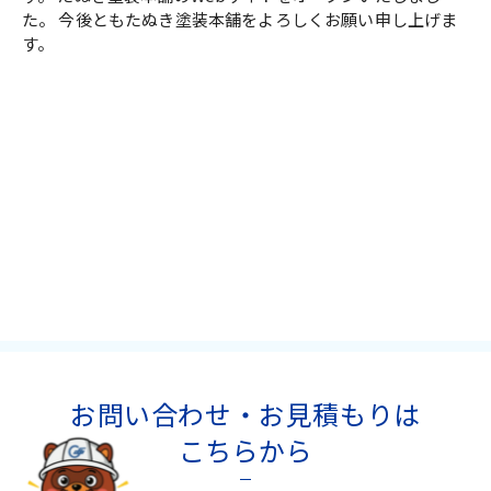
た。 今後ともたぬき塗装本舗をよろしくお願い申し上げま
す。
お問い合わせ・お見積もりは
こちらから