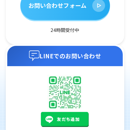
お問い合わせフォーム
24時間受付中
LINEでのお問い合わせ