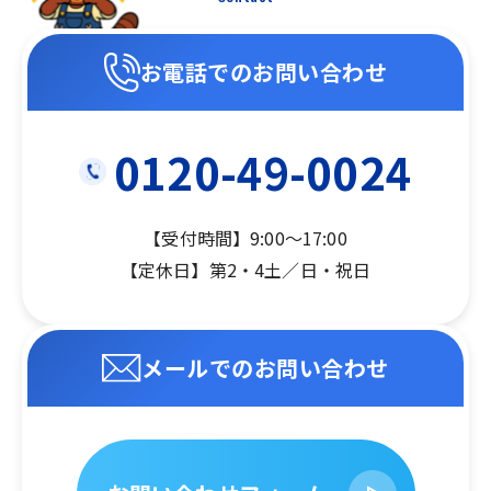
お電話でのお問い合わせ
0120-49-0024
【受付時間】9:00～17:00
【定休日】第2・4土／日・祝日
メールでのお問い合わせ