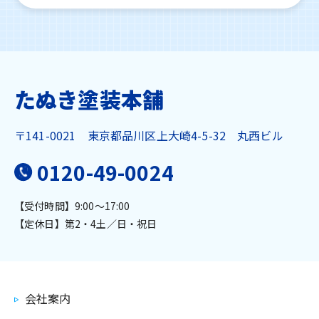
たぬき塗装本舗
〒141-0021
東京都品川区上大崎4-5-32 丸西ビル
0120-49-0024
【受付時間】9:00～17:00
【定休日】第2・4土／日・祝日
会社案内