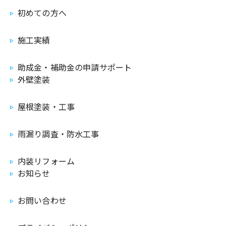
初めての方へ
施工実績
助成金・補助金の申請サポート
外壁塗装
屋根塗装・工事
雨漏り調査・防水工事
内装リフォーム
お知らせ
お問い合わせ