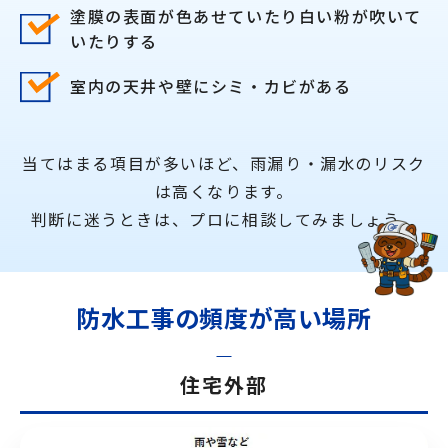
塗膜の表面が色あせていたり白い粉が吹いて
いたりする
室内の天井や壁にシミ・カビがある
当てはまる項目が多いほど、雨漏り・漏水のリスク
は高くなります。
判断に迷うときは、
プロに相談してみましょう。
防水工事の頻度が高い場所
住宅外部