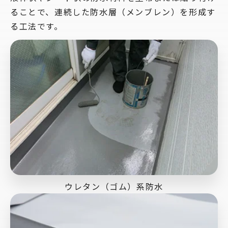
ることで、連続した防水層（メンブレン）を形成す
る工法です。
ウレタン（ゴム）系防水