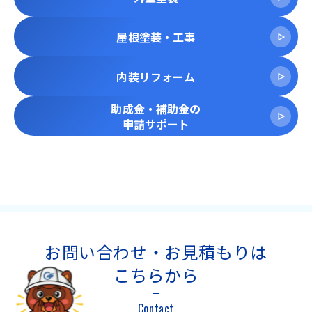
屋根塗装・工事
内装リフォーム
助成金・補助金の
申請サポート
お問い合わせ・お見積もりは
こちらから
Contact