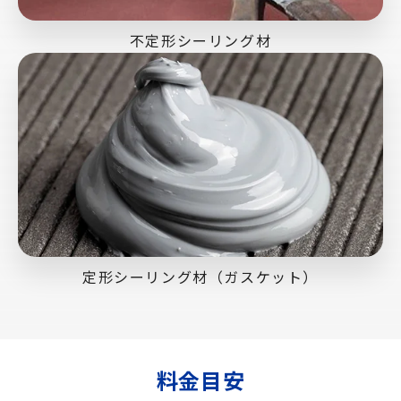
不定形シーリング材
定形シーリング材（ガスケット）
料金目安