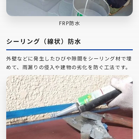
FRP防水
シーリング（線状）防水
外壁などに発生したひびや隙間をシーリング材で埋
めて、雨漏りの侵入や建物の劣化を防ぐ工法です。