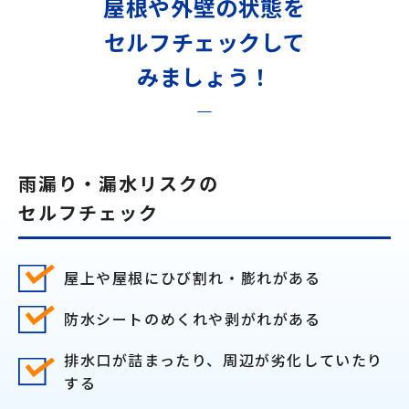
屋根や外壁の状態を
セルフチェックして
みましょう！
雨漏り・漏水リスクの
セルフチェック
屋上や屋根にひび割れ・膨れがある
防水シートのめくれや剥がれがある
排水口が詰まったり、周辺が劣化していたり
する