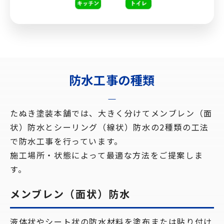
防水工事の種類
たぬき塗装本舗では、大きく分けてメンブレン（面
状）防水とシーリング（線状）防水の2種類の工法
で防水工事を行っています。
施工場所・状態によって最適な方法をご提案しま
す。
メンブレン（面状）防水
液体状やシート状の防水材料を塗布または貼り付け