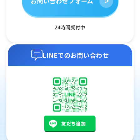
お問い合わせフォーム
24時間受付中
LINEでのお問い合わせ