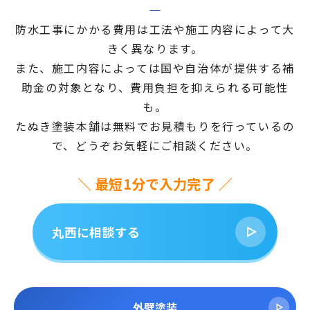
防水工事にかかる費用は工法や施工内容によって大
きく異なります。
また、施工内容によっては国や自治体が提供する補
助金の対象となり、費用負担を抑えられる可能性
も。
たぬき塗装本舗は無料でお見積もりを行っているの
で、どうぞお気軽にご相談ください。
＼ 最短1分で入力完了 ／
丸西に相談する
外壁塗装