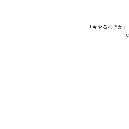
「今やるべきか」