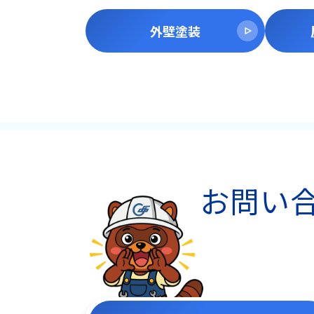
外壁塗装
お問い