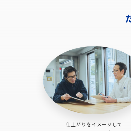
仕上がりをイメージして