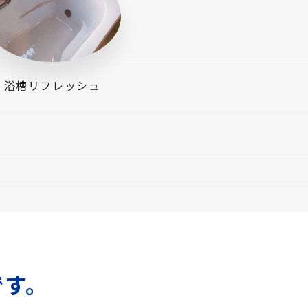
浴槽リフレッシュ
です。