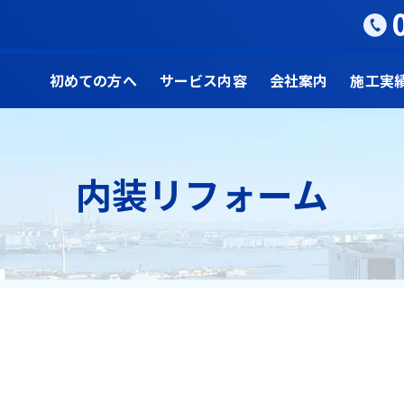
初めての方へ
サービス内容
会社案内
施工実
内装リフォーム