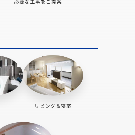
必要な工事をご提案
リビング＆寝室