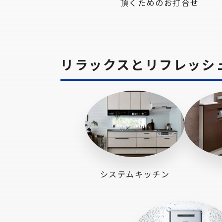
頂くためのお打合せ
リラックスとリフレッシ
システムキッチン