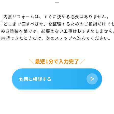
内装リフォームは、すぐに決める必要はありません。
「どこまで直すべきか」を整理するためのご相談だけで
たぬき塗装本舗では、必要のない工事はおすすめしません
納得できたときだけ、次のステップへ進んでください。
＼ 最短1分で入力完了 ／
丸西に相談する