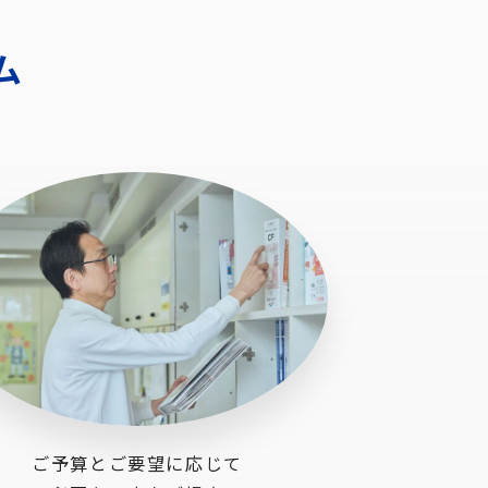
ム
ご予算とご要望に応じて