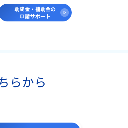
助成金・補助金の
申請サポート
ちらから